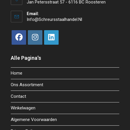
Jan Petersstraat 57 - 6116 BC Roosteren
Email:
Info@schreursstaalhandel.nl
Alle Pagina's
Home
Ons Assortiment
Contact
Winkelwagen
Algemene Voorwaarden