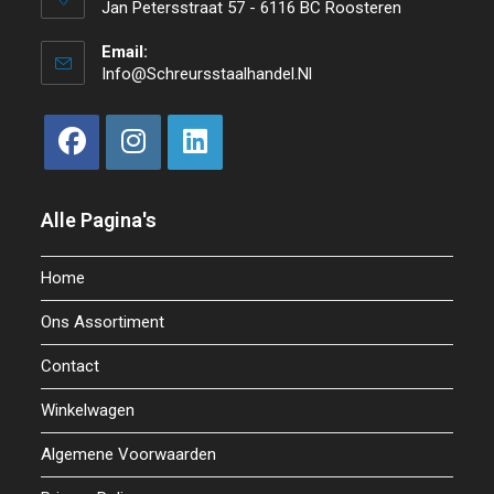
Jan Petersstraat 57 - 6116 BC Roosteren
Email:
Info@schreursstaalhandel.nl
Alle Pagina's
Home
Ons Assortiment
Contact
Winkelwagen
Algemene Voorwaarden