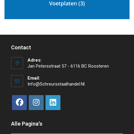
Voetplaten
(3)
Contact
Adres:
Jan Petersstraat 57 - 6116 BC Roosteren
Email:
Info@schreursstaalhandel.nl
Alle Pagina's