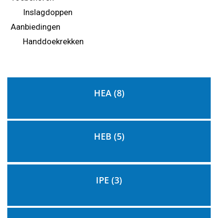
Inslagdoppen
Aanbiedingen
Handdoekrekken
HEA
(8)
HEB
(5)
IPE
(3)