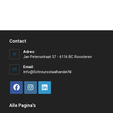
Contact
Adres:
Jan Petersstraat 57 - 6116 BC Roosteren
Email:
Info@schreursstaalhandel.nl
Alle Pagina's