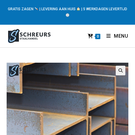
GRATIS ZAGEN
| LEVERING AAN HUIS
| 5 WERKDAGEN LEVERTIJD
MENU
0