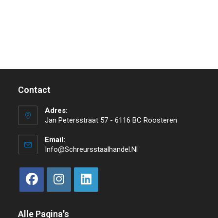
Contact
Adres:
Jan Petersstraat 57 - 6116 BC Roosteren
Email:
Info@schreursstaalhandel.nl
Alle Pagina's