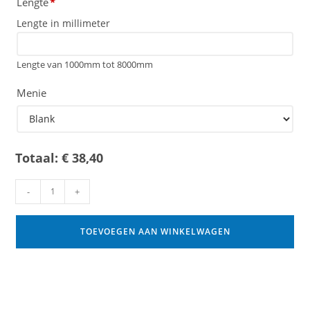
Lengte
*
Lengte in millimeter
Lengte van 1000mm tot 8000mm
Menie
Totaal:
€
38,40
-
+
TOEVOEGEN AAN WINKELWAGEN