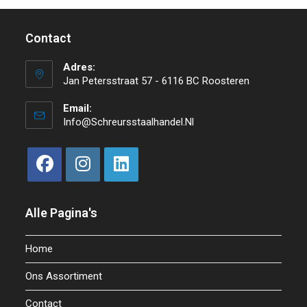
Contact
Adres:
Jan Petersstraat 57 - 6116 BC Roosteren
Email:
Info@schreursstaalhandel.nl
Alle Pagina's
Home
Ons Assortiment
Contact